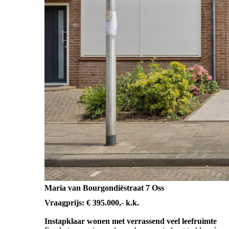
Maria van Bourgondiëstraat 7 Oss
Vraagprijs: € 395.000,- k.k.
Instapklaar wonen met verrassend veel leefruimte