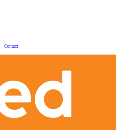
Contact