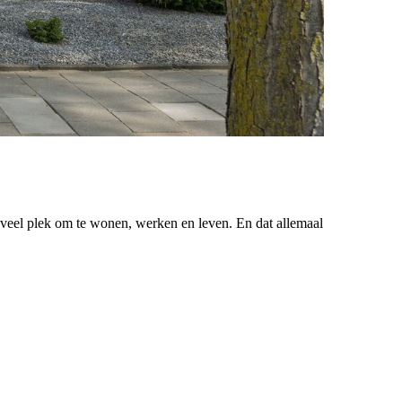
veel plek om te wonen, werken en leven. En dat allemaal