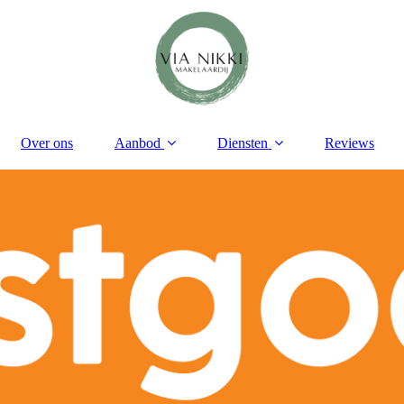
Over ons
Aanbod
Diensten
Reviews