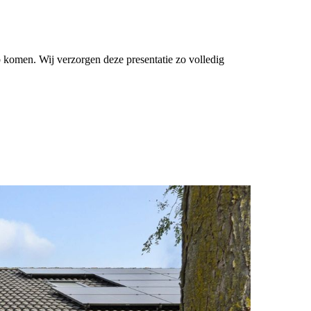
 komen. Wij verzorgen deze presentatie zo volledig