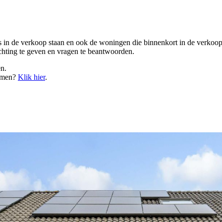
 in de verkoop staan en ook de woningen die binnenkort in de verkoop
ichting te geven en vragen te beantwoorden.
en.
men?
Klik hier
.