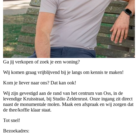
Ga jij verkopen of zoek je een woning?
Wij komen graag vrijblijvend bij je langs om kennis te maken!
Kom je liever naar ons? Dat kan ook!
Wij zijn gevestigd aan de rand van het centrum van Oss, in de
levendige Kruisstraat, bij Studio Zeldenrust. Onze ingang zit direct
naast de monumentale molen. Maak een afspraak en wij zorgen dat
de thee/koffie klaar staat.
Tot snel!
Bezoekadres: