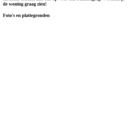
de woning graag zien!
Foto's en plattegronden