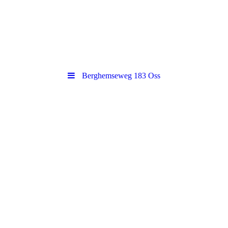
Berghemseweg 183 Oss