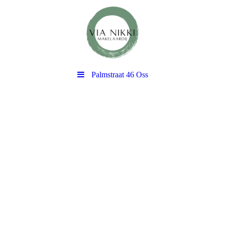
Palmstraat 46 Oss