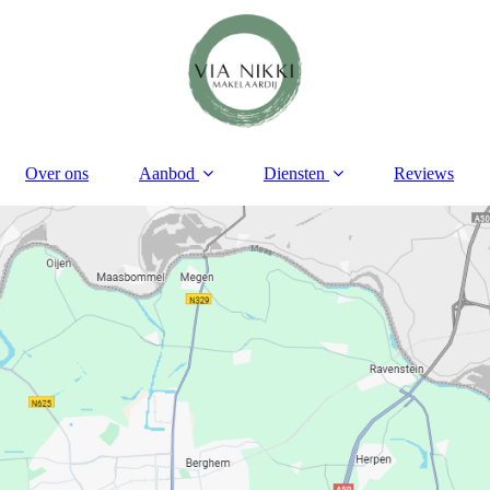
Over ons
Aanbod
Diensten
Reviews