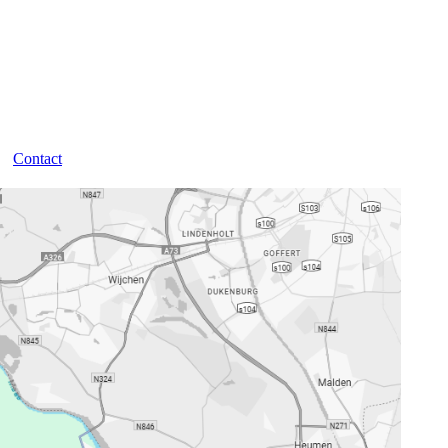
Contact